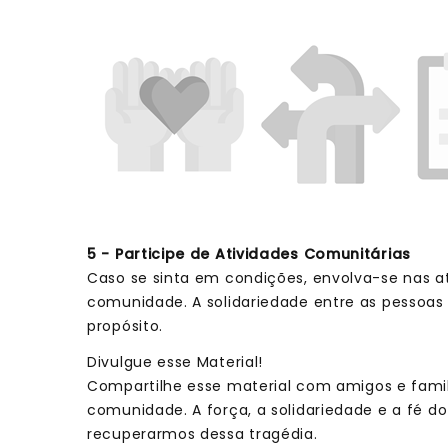
5 - Participe de Atividades Comunitárias
Caso se sinta em condições, envolva-se nas a
comunidade. A solidariedade entre as pessoas 
propósito.
Divulgue esse Material!
Compartilhe esse material com amigos e fami
comunidade. A força, a solidariedade e a fé 
recuperarmos dessa tragédia.