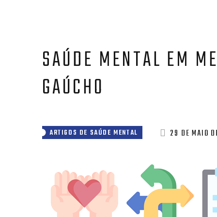
SAÚDE MENTAL EM ME
GAÚCHO
29 DE MAIO D
ARTIGOS DE SAÚDE MENTAL