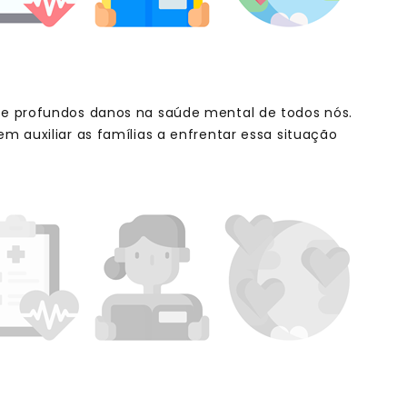
e profundos danos na saúde mental de todos nós.
 auxiliar as famílias a enfrentar essa situação