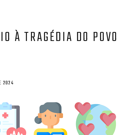
IO À TRAGÉDIA DO POVO
E 2024