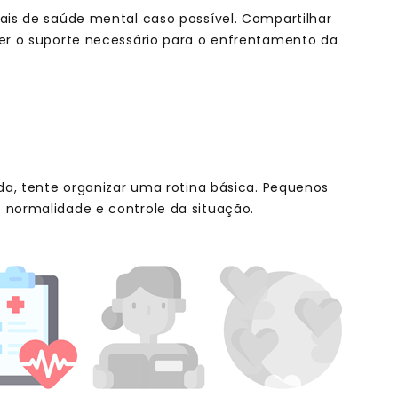
ais de saúde mental caso possível. Compartilhar
cer o suporte necessário para o enfrentamento da
ada, tente organizar uma rotina básica. Pequenos
 normalidade e controle da situação.