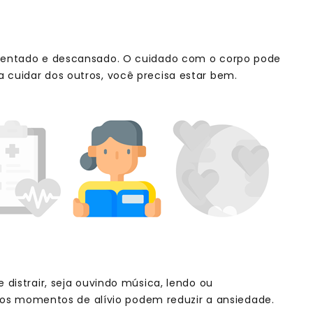
limentado e descansado. O cuidado com o corpo pode
 cuidar dos outros, você precisa estar bem.
 distrair, seja ouvindo música, lendo ou
 momentos de alívio podem reduzir a ansiedade.