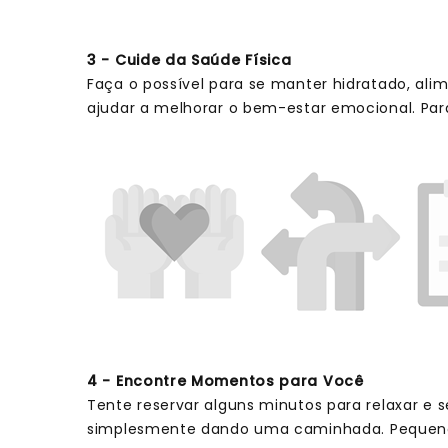
3 - Cuide da Saúde Física
Faça o possível para se manter hidratado, a
ajudar a melhorar o bem-estar emocional. Para
4 - Encontre Momentos para Você
Tente reservar alguns minutos para relaxar e se
simplesmente dando uma caminhada. Pequenos