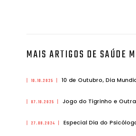
MAIS ARTIGOS DE SAÚDE 
10 de Outubro, Dia Mundi
| 10.10.2025 |
Jogo do Tigrinho e Outr
| 07.10.2025 |
Especial Dia do Psicólo
| 27.08.2024 |