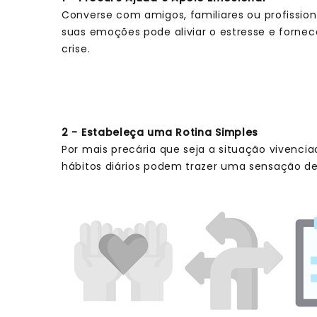
Converse com amigos, familiares ou profission
suas emoções pode aliviar o estresse e forne
crise.
2 - Estabeleça uma Rotina Simples
Por mais precária que seja a situação vivenci
hábitos diários podem trazer uma sensação de