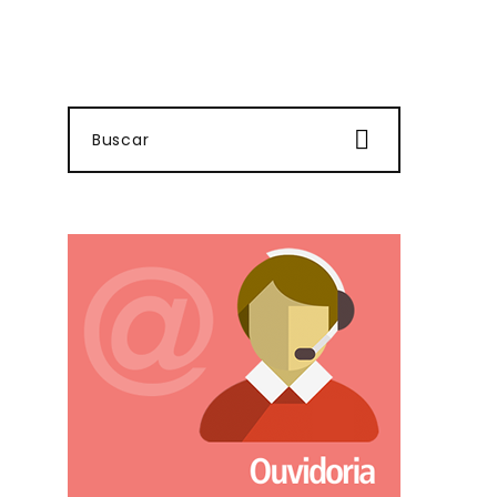
Buscar