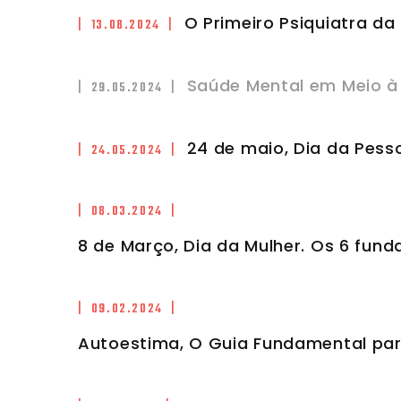
O Primeiro Psiquiatra da 
| 13.08.2024 |
Saúde Mental em Meio à
| 29.05.2024 |
24 de maio, Dia da Pess
| 24.05.2024 |
| 08.03.2024 |
8 de Março, Dia da Mulher. Os 6 fun
| 09.02.2024 |
Autoestima, O Guia Fundamental pa