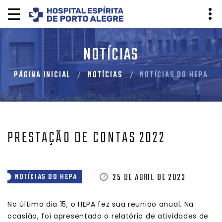
NOTÍCIAS
PÁGINA INICIAL
NOTÍCIAS
NOTÍCIAS DO HEPA
PRESTAÇÃO DE CONTAS 2022
25 DE ABRIL DE 2023
NOTÍCIAS DO HEPA
No último dia 15, o HEPA fez sua reunião anual. Na
ocasião, foi apresentado o relatório de atividades de