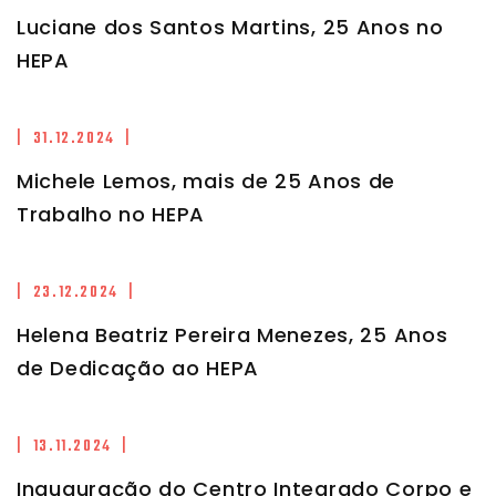
Luciane dos Santos Martins, 25 Anos no
HEPA
| 31.12.2024 |
Michele Lemos, mais de 25 Anos de
Trabalho no HEPA
| 23.12.2024 |
Helena Beatriz Pereira Menezes, 25 Anos
de Dedicação ao HEPA
| 13.11.2024 |
Inauguração do Centro Integrado Corpo e