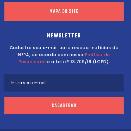
MAPA DO SITE
NEWSLETTER
Cadastre seu e-mail para receber notícias do
HEPA, de acordo com nossa
Política de
Privacidade
e a Lei n.º 13.709/18 (LGPD).
Insira seu e-mail
CADASTRAR