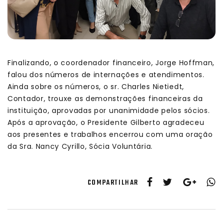
Finalizando, o coordenador financeiro, Jorge Hoffman,
falou dos números de internações e atendimentos.
Ainda sobre os números, o sr. Charles Nietiedt,
Contador, trouxe as demonstrações financeiras da
instituição, aprovadas por unanimidade pelos sócios.
Após a aprovação, o Presidente Gilberto agradeceu
aos presentes e trabalhos encerrou com uma oração
da Sra. Nancy Cyrillo, Sócia Voluntária.
COMPARTILHAR