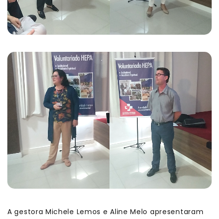
A gestora Michele Lemos e Aline Melo apresentaram