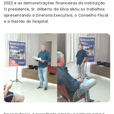
2022 e as demonstrações financeiras da instituição.
O presidente, Sr. Gilberto da Silva abriu os trabalhos
apresentando a Diretoria Executiva, o Conselho Fiscal
e a Gestão do hospital.