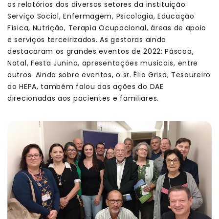
os relatórios dos diversos setores da instituição:
Serviço Social, Enfermagem, Psicologia, Educação
Física, Nutrição, Terapia Ocupacional, áreas de apoio
e serviços terceirizados. As gestoras ainda
destacaram os grandes eventos de 2022: Páscoa,
Natal, Festa Junina, apresentações musicais, entre
outros. Ainda sobre eventos, o sr. Élio Grisa, Tesoureiro
do HEPA, também falou das ações do DAE
direcionadas aos pacientes e familiares.