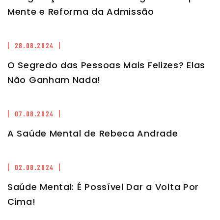
Mente e Reforma da Admissão
| 28.08.2024 |
O Segredo das Pessoas Mais Felizes? Elas
Não Ganham Nada!
| 07.08.2024 |
A Saúde Mental de Rebeca Andrade
| 02.08.2024 |
Saúde Mental: É Possível Dar a Volta Por
Cima!