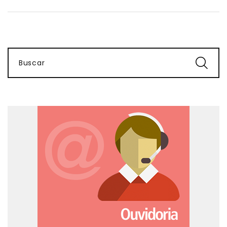
Buscar