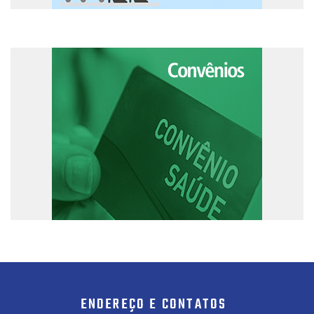
ENDEREÇO E CONTATOS