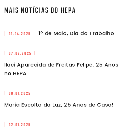
MAIS NOTÍCIAS DO HEPA
1º de Maio, Dia do Trabalho
| 01.04.2025 |
| 07.02.2025 |
Ilaci Aparecida de Freitas Felipe, 25 Anos
no HEPA
| 08.01.2025 |
Maria Escolto da Luz, 25 Anos de Casa!
| 02.01.2025 |