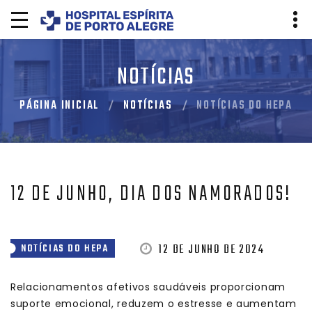
NOTÍCIAS
PÁGINA INICIAL
NOTÍCIAS
NOTÍCIAS DO HEPA
12 DE JUNHO, DIA DOS NAMORADOS!
12 DE JUNHO DE 2024
NOTÍCIAS DO HEPA
Relacionamentos afetivos saudáveis proporcionam
suporte emocional, reduzem o estresse e aumentam