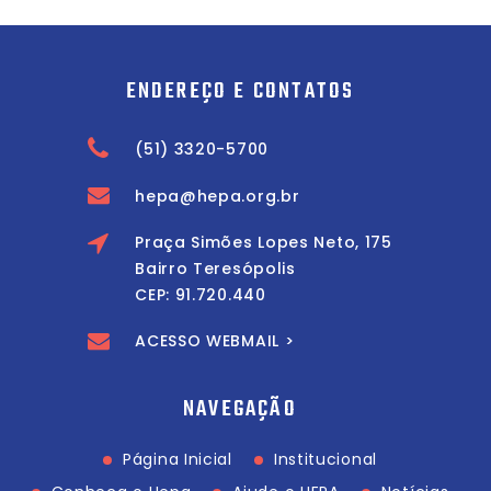
ENDEREÇO E CONTATOS
(51) 3320-5700
hepa@hepa.org.br
Praça Simões Lopes Neto, 175
Bairro Teresópolis
CEP: 91.720.440
ACESSO WEBMAIL >
NAVEGAÇÃO
Página Inicial
Institucional