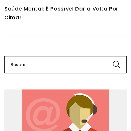
Saúde Mental: É Possível Dar a Volta Por
Cima!
Buscar