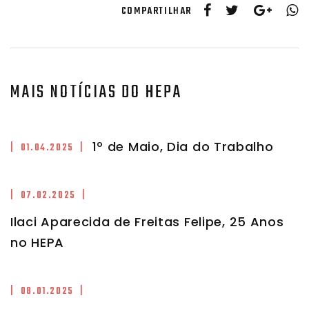
COMPARTILHAR
MAIS NOTÍCIAS DO HEPA
1º de Maio, Dia do Trabalho
| 01.04.2025 |
| 07.02.2025 |
Ilaci Aparecida de Freitas Felipe, 25 Anos
no HEPA
| 08.01.2025 |