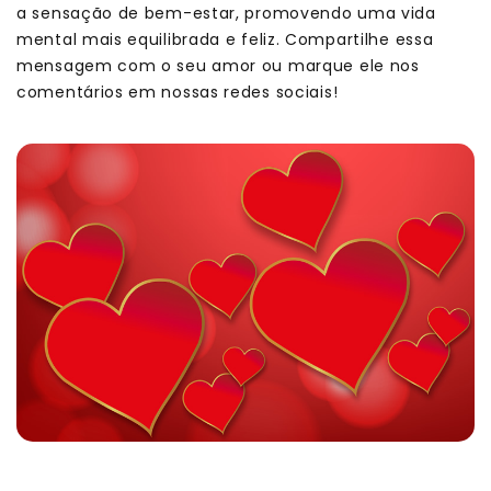
a sensação de bem-estar, promovendo uma vida
mental mais equilibrada e feliz. Compartilhe essa
mensagem com o seu amor ou marque ele nos
comentários em nossas redes sociais!