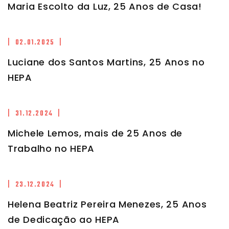
Maria Escolto da Luz, 25 Anos de Casa!
| 02.01.2025 |
Luciane dos Santos Martins, 25 Anos no
HEPA
| 31.12.2024 |
Michele Lemos, mais de 25 Anos de
Trabalho no HEPA
| 23.12.2024 |
Helena Beatriz Pereira Menezes, 25 Anos
de Dedicação ao HEPA