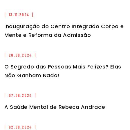
| 13.11.2024 |
Inauguração do Centro Integrado Corpo e
Mente e Reforma da Admissão
| 28.08.2024 |
O Segredo das Pessoas Mais Felizes? Elas
Não Ganham Nada!
| 07.08.2024 |
A Saúde Mental de Rebeca Andrade
| 02.08.2024 |