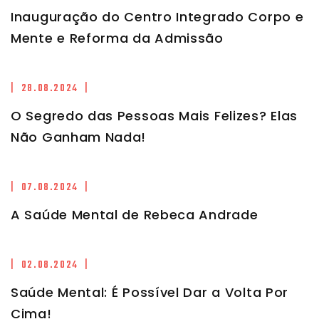
Inauguração do Centro Integrado Corpo e
Mente e Reforma da Admissão
| 28.08.2024 |
O Segredo das Pessoas Mais Felizes? Elas
Não Ganham Nada!
| 07.08.2024 |
A Saúde Mental de Rebeca Andrade
| 02.08.2024 |
Saúde Mental: É Possível Dar a Volta Por
Cima!