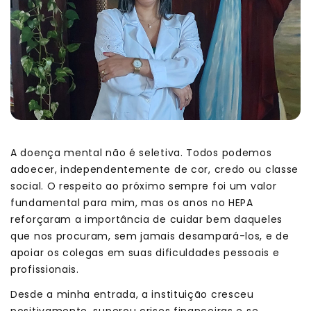
A doença mental não é seletiva. Todos podemos
adoecer, independentemente de cor, credo ou classe
social. O respeito ao próximo sempre foi um valor
fundamental para mim, mas os anos no HEPA
reforçaram a importância de cuidar bem daqueles
que nos procuram, sem jamais desampará-los, e de
apoiar os colegas em suas dificuldades pessoais e
profissionais.
Desde a minha entrada, a instituição cresceu