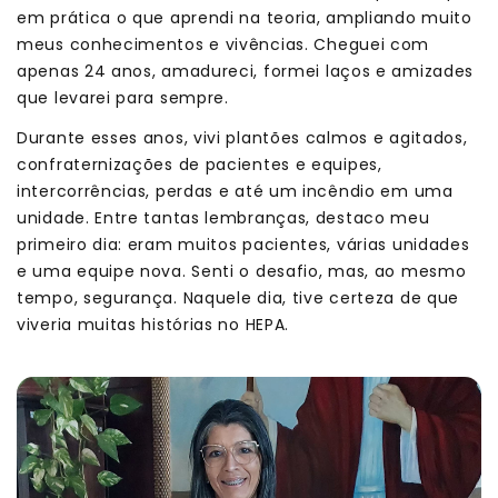
em prática o que aprendi na teoria, ampliando muito
meus conhecimentos e vivências. Cheguei com
apenas 24 anos, amadureci, formei laços e amizades
que levarei para sempre.
Durante esses anos, vivi plantões calmos e agitados,
confraternizações de pacientes e equipes,
intercorrências, perdas e até um incêndio em uma
unidade. Entre tantas lembranças, destaco meu
primeiro dia: eram muitos pacientes, várias unidades
e uma equipe nova. Senti o desafio, mas, ao mesmo
tempo, segurança. Naquele dia, tive certeza de que
viveria muitas histórias no HEPA.