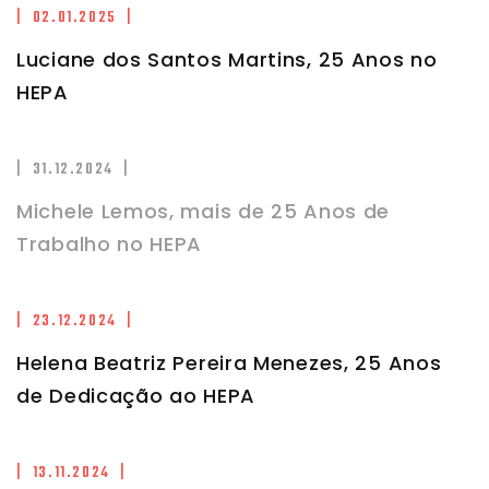
| 02.01.2025 |
Luciane dos Santos Martins, 25 Anos no
HEPA
| 31.12.2024 |
Michele Lemos, mais de 25 Anos de
Trabalho no HEPA
| 23.12.2024 |
Helena Beatriz Pereira Menezes, 25 Anos
de Dedicação ao HEPA
| 13.11.2024 |