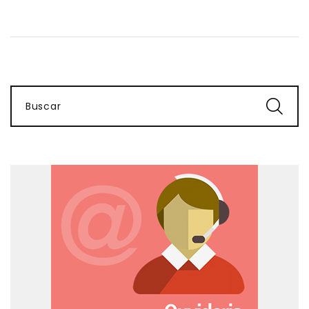
Buscar