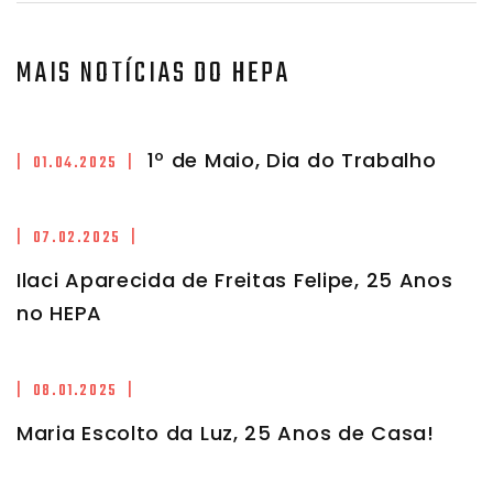
MAIS NOTÍCIAS DO HEPA
1º de Maio, Dia do Trabalho
| 01.04.2025 |
| 07.02.2025 |
Ilaci Aparecida de Freitas Felipe, 25 Anos
no HEPA
| 08.01.2025 |
Maria Escolto da Luz, 25 Anos de Casa!