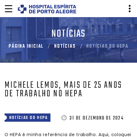
NOTÍCIAS
PÁGINA INICIAL
NOTÍCIAS
NOTÍCIAS DO HEPA
MICHELE LEMOS, MAIS DE 25 ANOS
DE TRABALHO NO HEPA
31 DE DEZEMBRO DE 2024
NOTÍCIAS DO HEPA
O HEPA é minha referência de trabalho. Aqui, coloquei