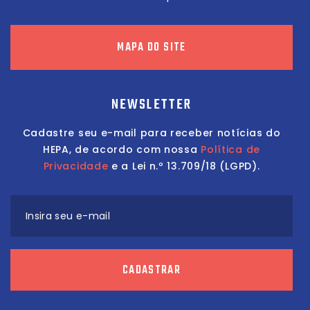
MAPA DO SITE
NEWSLETTER
Cadastre seu e-mail para receber notícias do
HEPA, de acordo com nossa
Política de
Privacidade
e a Lei n.º 13.709/18 (LGPD).
Insira seu e-mail
CADASTRAR