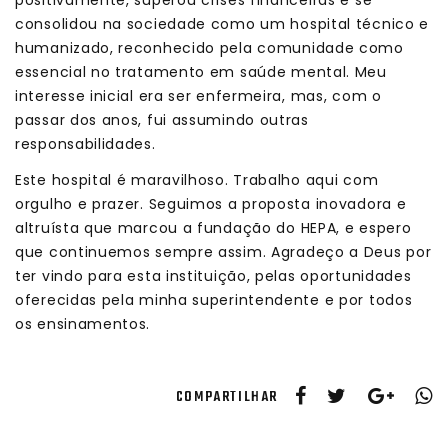
positivamente, superou crises financeiras e se
consolidou na sociedade como um hospital técnico e
humanizado, reconhecido pela comunidade como
essencial no tratamento em saúde mental. Meu
interesse inicial era ser enfermeira, mas, com o
passar dos anos, fui assumindo outras
responsabilidades.
Este hospital é maravilhoso. Trabalho aqui com
orgulho e prazer. Seguimos a proposta inovadora e
altruísta que marcou a fundação do HEPA, e espero
que continuemos sempre assim. Agradeço a Deus por
ter vindo para esta instituição, pelas oportunidades
oferecidas pela minha superintendente e por todos
os ensinamentos.
COMPARTILHAR