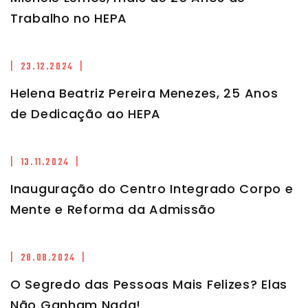
Trabalho no HEPA
| 23.12.2024 |
Helena Beatriz Pereira Menezes, 25 Anos
de Dedicação ao HEPA
| 13.11.2024 |
Inauguração do Centro Integrado Corpo e
Mente e Reforma da Admissão
| 28.08.2024 |
O Segredo das Pessoas Mais Felizes? Elas
Não Ganham Nada!