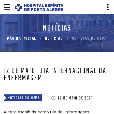
NOTÍCIAS
PÁGINA INICIAL
NOTÍCIAS
NOTÍCIAS DO HEPA
12 DE MAIO, DIA INTERNACIONAL DA
ENFERMAGEM
12 DE MAIO DE 2021
NOTÍCIAS DO HEPA
A data escolhida como Dia da Enfermagem