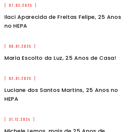
| 07.02.2025 |
Ilaci Aparecida de Freitas Felipe, 25 Anos
no HEPA
| 08.01.2025 |
Maria Escolto da Luz, 25 Anos de Casa!
| 02.01.2025 |
Luciane dos Santos Martins, 25 Anos no
HEPA
| 31.12.2024 |
Michele Lemos, mais de 25 Anos de