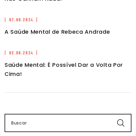
| 07.08.2024 |
A Saúde Mental de Rebeca Andrade
| 02.08.2024 |
Saúde Mental: É Possível Dar a Volta Por
Cima!
Buscar