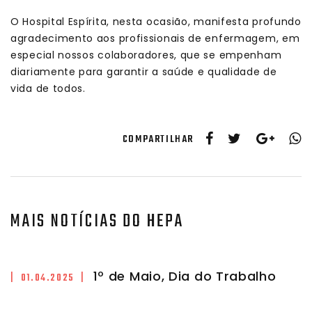
O Hospital Espírita, nesta ocasião, manifesta profundo
agradecimento aos profissionais de enfermagem, em
especial nossos colaboradores, que se empenham
diariamente para garantir a saúde e qualidade de
vida de todos.
COMPARTILHAR
MAIS NOTÍCIAS DO HEPA
1º de Maio, Dia do Trabalho
| 01.04.2025 |