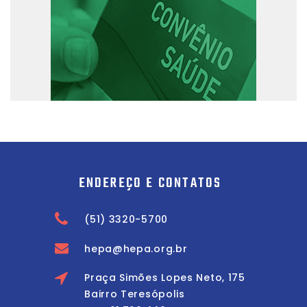
ENDEREÇO E CONTATOS
(51) 3320-5700
hepa@hepa.org.br
Praça Simões Lopes Neto, 175
Bairro Teresópolis