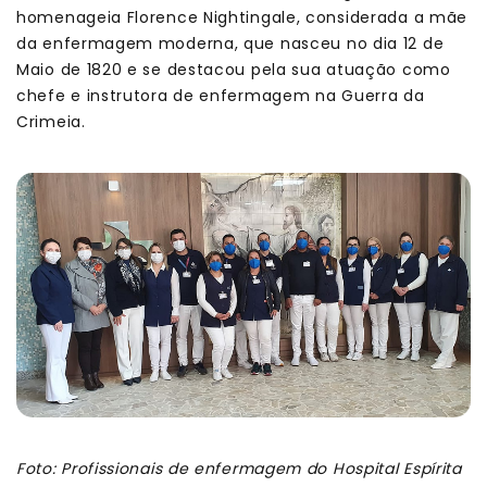
homenageia Florence Nightingale, considerada a mãe
da enfermagem moderna, que nasceu no dia 12 de
Maio de 1820 e se destacou pela sua atuação como
chefe e instrutora de enfermagem na Guerra da
Crimeia.
Foto: Profissionais de enfermagem do Hospital Espírita