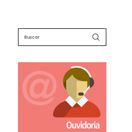
Buscar