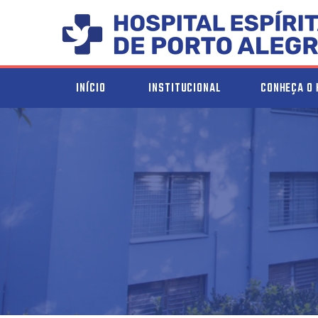
INÍCIO
INSTITUCIONAL
CONHEÇA O 