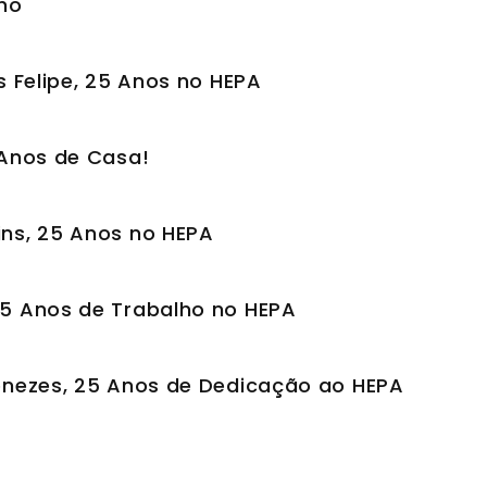
lho
as Felipe, 25 Anos no HEPA
 Anos de Casa!
ins, 25 Anos no HEPA
25 Anos de Trabalho no HEPA
Menezes, 25 Anos de Dedicação ao HEPA