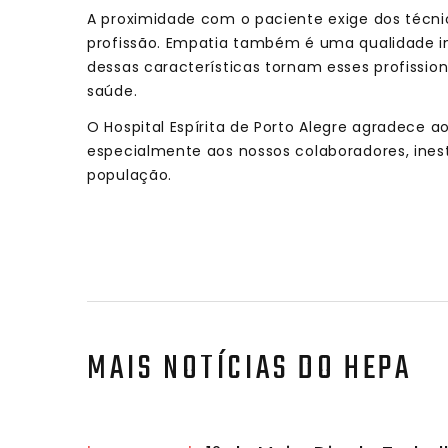
A proximidade com o paciente exige dos técni
profissão. Empatia também é uma qualidade in
dessas características tornam esses profissi
saúde.
O Hospital Espírita de Porto Alegre agradece a
especialmente aos nossos colaboradores, ines
população.
MAIS NOTÍCIAS DO HEPA