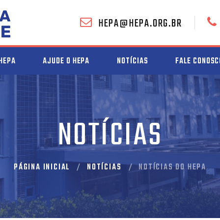
HEPA@HEPA.ORG.BR
HEPA
AJUDE O HEPA
NOTÍCIAS
FALE CONOSC
NOTÍCIAS
PÁGINA INICIAL
NOTÍCIAS
NOTÍCIAS DO HEPA