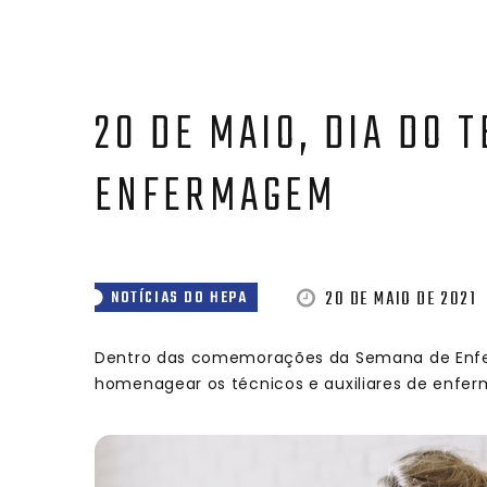
20 DE MAIO, DIA DO T
ENFERMAGEM
20 DE MAIO DE 2021
NOTÍCIAS DO HEPA
Dentro das comemorações da Semana de Enferm
homenagear os técnicos e auxiliares de enfe