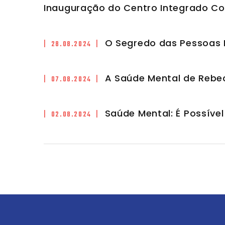
Inauguração do Centro Integrado C
O Segredo das Pessoas 
| 28.08.2024 |
A Saúde Mental de Rebe
| 07.08.2024 |
Saúde Mental: É Possível
| 02.08.2024 |