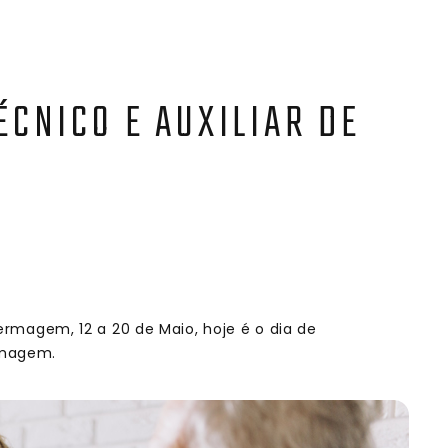
ÉCNICO E AUXILIAR DE
agem, 12 a 20 de Maio, hoje é o dia de
rmagem.