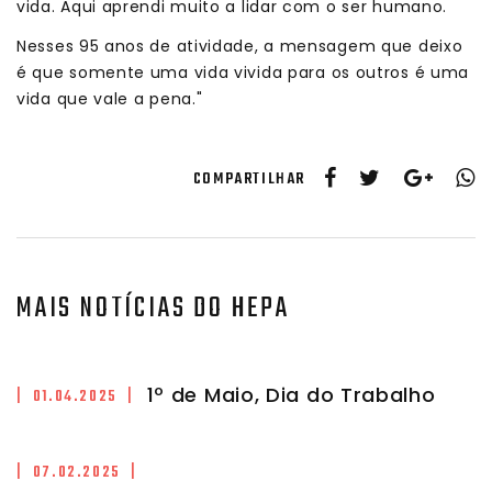
vida. Aqui aprendi muito a lidar com o ser humano.
Nesses 95 anos de atividade, a mensagem que deixo
é que somente uma vida vivida para os outros é uma
vida que vale a pena."
COMPARTILHAR
MAIS NOTÍCIAS DO HEPA
1º de Maio, Dia do Trabalho
| 01.04.2025 |
| 07.02.2025 |