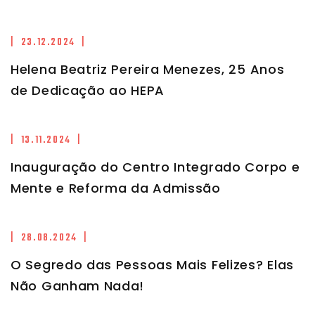
| 23.12.2024 |
Helena Beatriz Pereira Menezes, 25 Anos
de Dedicação ao HEPA
| 13.11.2024 |
Inauguração do Centro Integrado Corpo e
Mente e Reforma da Admissão
| 28.08.2024 |
O Segredo das Pessoas Mais Felizes? Elas
Não Ganham Nada!