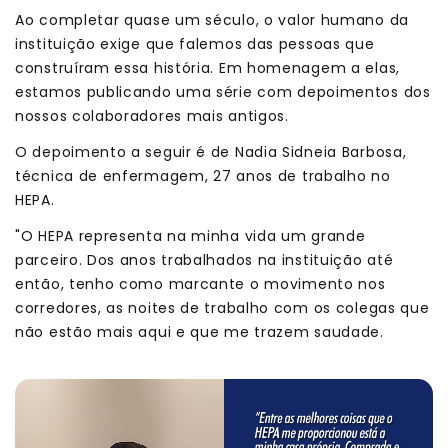
Ao completar quase um século, o valor humano da
instituição exige que falemos das pessoas que
construíram essa história. Em homenagem a elas,
estamos publicando uma série com depoimentos dos
nossos colaboradores mais antigos.
O depoimento a seguir é de Nadia Sidneia Barbosa,
técnica de enfermagem, 27 anos de trabalho no
HEPA.
"O HEPA representa na minha vida um grande
parceiro. Dos anos trabalhados na instituição até
então, tenho como marcante o movimento nos
corredores, as noites de trabalho com os colegas que
não estão mais aqui e que me trazem saudade.