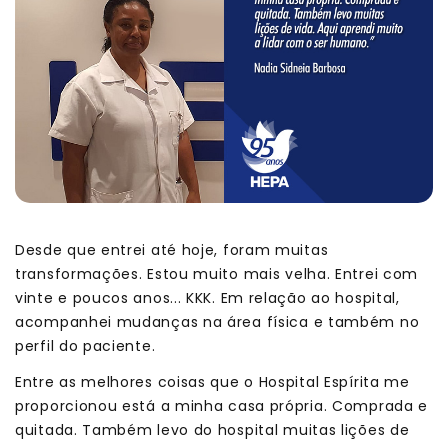
Desde que entrei até hoje, foram muitas
transformações. Estou muito mais velha. Entrei com
vinte e poucos anos... KKK. Em relação ao hospital,
acompanhei mudanças na área física e também no
perfil do paciente.
Entre as melhores coisas que o Hospital Espírita me
proporcionou está a minha casa própria. Comprada e
quitada. Também levo do hospital muitas lições de