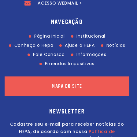
ACESSO WEBMAIL >
NAVEGAÇÃO
Página Inicial
Institucional
Conheça o Hepa
Ajude o HEPA
Notícias
Fale Conosco
Informações
Emendas Impositivas
MAPA DO SITE
NEWSLETTER
Cadastre seu e-mail para receber notícias do
HEPA, de acordo com nossa
Política de