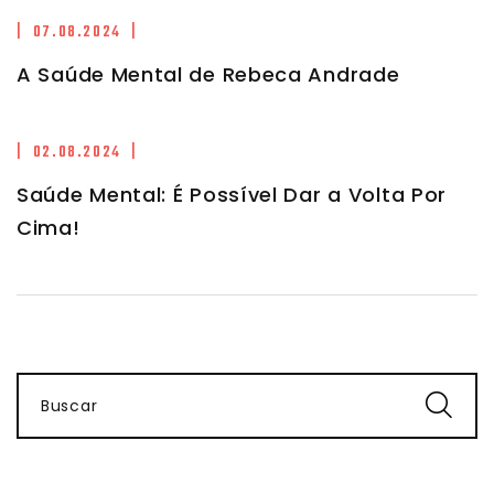
| 07.08.2024 |
A Saúde Mental de Rebeca Andrade
| 02.08.2024 |
Saúde Mental: É Possível Dar a Volta Por
Cima!
Buscar