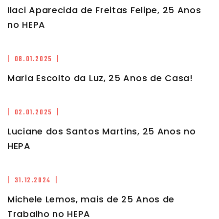
Ilaci Aparecida de Freitas Felipe, 25 Anos
no HEPA
| 08.01.2025 |
Maria Escolto da Luz, 25 Anos de Casa!
| 02.01.2025 |
Luciane dos Santos Martins, 25 Anos no
HEPA
| 31.12.2024 |
Michele Lemos, mais de 25 Anos de
Trabalho no HEPA