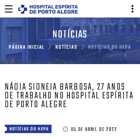
NOTÍCIAS
PÁGINA INICIAL
NOTÍCIAS
NOTÍCIAS DO HEPA
NÁDIA SIDNEIA BARBOSA, 27 ANOS
DE TRABALHO NO HOSPITAL ESPÍRITA
DE PORTO ALEGRE
05 DE ABRIL DE 2022
NOTÍCIAS DO HEPA