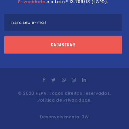
Privacidade
e a Lei n.º 13.709/18 (LGPD).
Insira seu e-mail
CADASTRAR
© 2020 HEPA. Todos direitos reservados.
Política de Privacidade.
Desenvolvimento:
3W