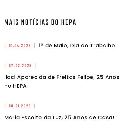
MAIS NOTÍCIAS DO HEPA
1º de Maio, Dia do Trabalho
| 01.04.2025 |
| 07.02.2025 |
Ilaci Aparecida de Freitas Felipe, 25 Anos
no HEPA
| 08.01.2025 |
Maria Escolto da Luz, 25 Anos de Casa!