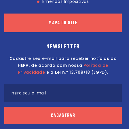
Emendas Impositivas
MAPA DO SITE
NEWSLETTER
Cadastre seu e-mail para receber notícias do
HEPA, de acordo com nossa
Política de
Privacidade
e a Lei n.º 13.709/18 (LGPD).
Insira seu e-mail
CADASTRAR