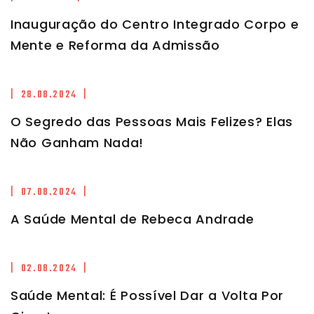
Inauguração do Centro Integrado Corpo e
Mente e Reforma da Admissão
| 28.08.2024 |
O Segredo das Pessoas Mais Felizes? Elas
Não Ganham Nada!
| 07.08.2024 |
A Saúde Mental de Rebeca Andrade
| 02.08.2024 |
Saúde Mental: É Possível Dar a Volta Por