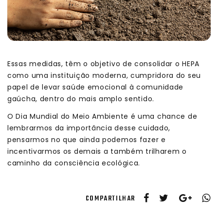
Essas medidas, têm o objetivo de consolidar o HEPA
como uma instituição moderna, cumpridora do seu
papel de levar saúde emocional à comunidade
gaúcha, dentro do mais amplo sentido.
O Dia Mundial do Meio Ambiente é uma chance de
lembrarmos da importância desse cuidado,
pensarmos no que ainda podemos fazer e
incentivarmos os demais a também trilharem o
caminho da consciência ecológica.
COMPARTILHAR