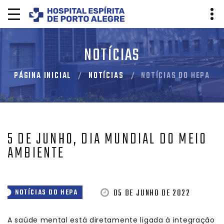
NOTÍCIAS
PÁGINA INICIAL
NOTÍCIAS
NOTÍCIAS DO HEPA
5 DE JUNHO, DIA MUNDIAL DO MEIO
AMBIENTE
05 DE JUNHO DE 2022
NOTÍCIAS DO HEPA
A saúde mental está diretamente ligada à integração