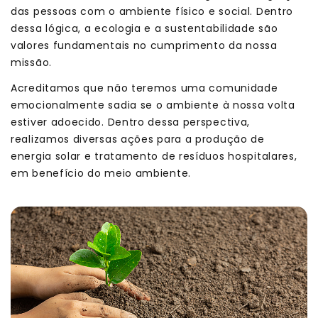
das pessoas com o ambiente físico e social. Dentro
dessa lógica, a ecologia e a sustentabilidade são
valores fundamentais no cumprimento da nossa
missão.
Acreditamos que não teremos uma comunidade
emocionalmente sadia se o ambiente à nossa volta
estiver adoecido. Dentro dessa perspectiva,
realizamos diversas ações para a produção de
energia solar e tratamento de resíduos hospitalares,
em benefício do meio ambiente.