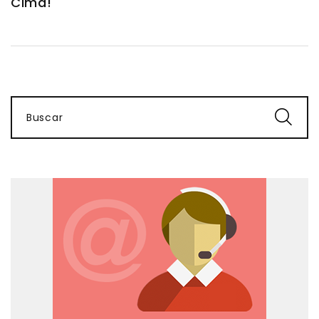
Cima!
Buscar