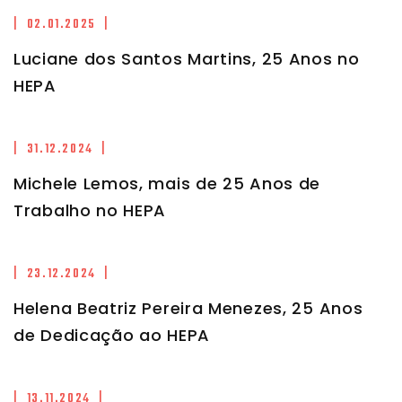
| 02.01.2025 |
Luciane dos Santos Martins, 25 Anos no
HEPA
| 31.12.2024 |
Michele Lemos, mais de 25 Anos de
Trabalho no HEPA
| 23.12.2024 |
Helena Beatriz Pereira Menezes, 25 Anos
de Dedicação ao HEPA
| 13.11.2024 |