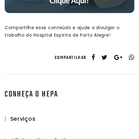
Compartilhe esse conteúdo e ajude a divulgar o
trabalho do Hospital Espírita de Porto Alegre!
COMPARTILHAR
CONHEÇA O HEPA
Serviços
|