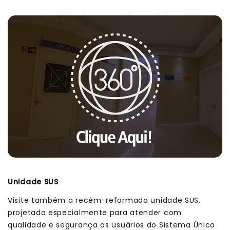
Unidade SUS
Visite também a recém-reformada unidade SUS,
projetada especialmente para atender com
qualidade e segurança os usuários do Sistema Único