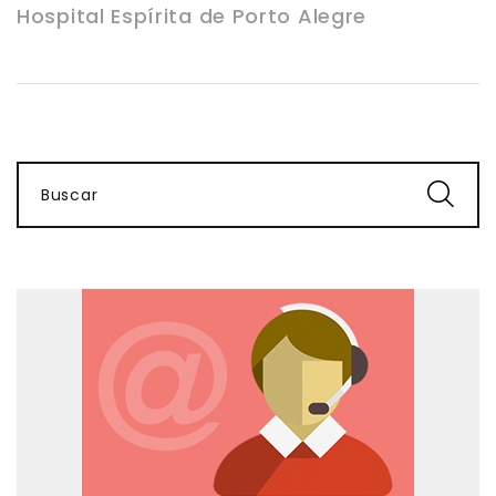
Hospital Espírita de Porto Alegre
Buscar