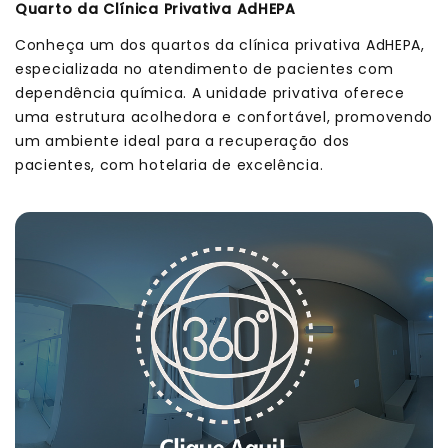
Quarto da Clínica Privativa AdHEPA
Conheça um dos quartos da clínica privativa AdHEPA,
especializada no atendimento de pacientes com
dependência química. A unidade privativa oferece
uma estrutura acolhedora e confortável, promovendo
um ambiente ideal para a recuperação dos
pacientes, com hotelaria de excelência.