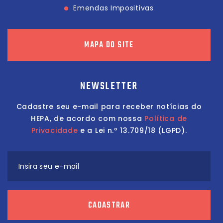
Emendas Impositivas
MAPA DO SITE
NEWSLETTER
Cadastre seu e-mail para receber notícias do
HEPA, de acordo com nossa
Política de
Privacidade
e a Lei n.º 13.709/18 (LGPD).
Insira seu e-mail
CADASTRAR