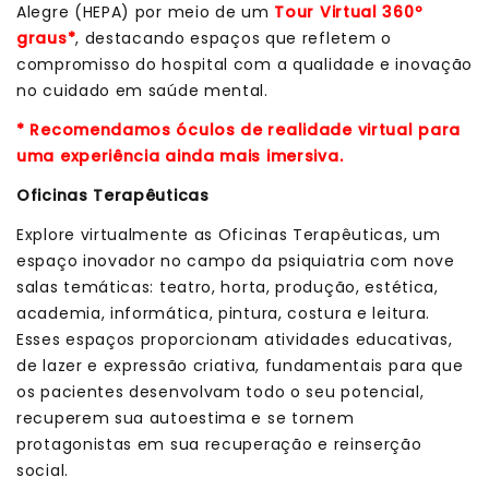
Alegre (HEPA) por meio de um
Tour Virtual 360º
graus*
, destacando espaços que refletem o
compromisso do hospital com a qualidade e inovação
no cuidado em saúde mental.
* Recomendamos óculos de realidade virtual para
uma experiência ainda mais imersiva.
Oficinas Terapêuticas
Explore virtualmente as Oficinas Terapêuticas, um
espaço inovador no campo da psiquiatria com nove
salas temáticas: teatro, horta, produção, estética,
academia, informática, pintura, costura e leitura.
Esses espaços proporcionam atividades educativas,
de lazer e expressão criativa, fundamentais para que
os pacientes desenvolvam todo o seu potencial,
recuperem sua autoestima e se tornem
protagonistas em sua recuperação e reinserção
social.