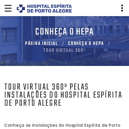
CONHEÇA O HEPA
PÁGINA INICIAL
CONHEÇA O HEPA
TOUR VIRTUAL 360º
TOUR VIRTUAL 360º PELAS
INSTALAÇÕES DO HOSPITAL ESPÍRITA
DE PORTO ALEGRE
Conheça as instalações do Hospital Espírita de Porto