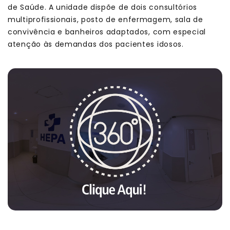
de Saúde. A unidade dispõe de dois consultórios
multiprofissionais, posto de enfermagem, sala de
convivência e banheiros adaptados, com especial
atenção às demandas dos pacientes idosos.