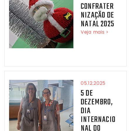
CONFRATER
NIZAÇÃO DE
NATAL 2025
Veja mais >
05.12.2025
5 DE
DEZEMBRO,
DIA
INTERNACIO
NAL DO