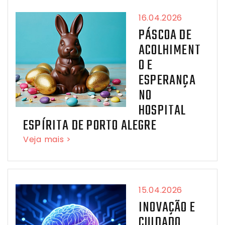
16.04.2026
PÁSCOA DE
ACOLHIMENT
O E
ESPERANÇA
NO
HOSPITAL
ESPÍRITA DE PORTO ALEGRE
Veja mais >
15.04.2026
INOVAÇÃO E
CUIDADO