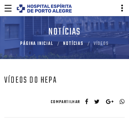
NOTÍCIAS
PÁGINA INICIAL
NOTÍCIAS
VÍDEOS
VÍDEOS DO HEPA
COMPARTILHAR