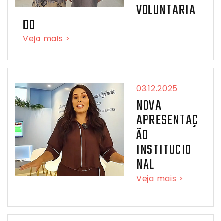
VOLUNTARIA
DO
Veja mais >
03.12.2025
NOVA
APRESENTAÇ
ÃO
INSTITUCIO
NAL
Veja mais >