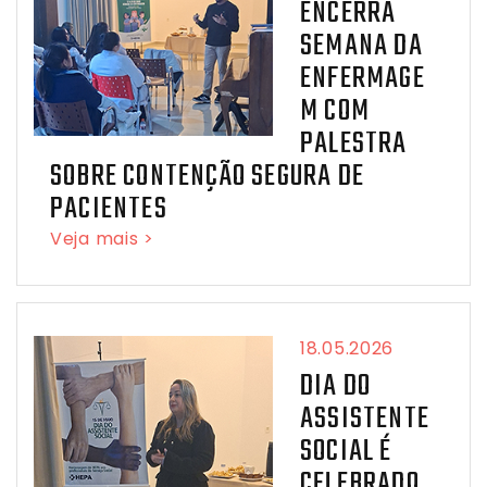
ENCERRA
SEMANA DA
ENFERMAGE
M COM
PALESTRA
SOBRE CONTENÇÃO SEGURA DE
PACIENTES
Veja mais >
18.05.2026
DIA DO
ASSISTENTE
SOCIAL É
CELEBRADO