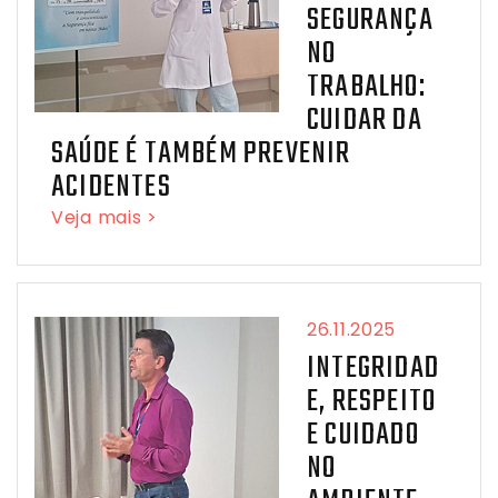
SEGURANÇA
NO
TRABALHO:
CUIDAR DA
SAÚDE É TAMBÉM PREVENIR
ACIDENTES
Veja mais >
26.11.2025
INTEGRIDAD
E, RESPEITO
E CUIDADO
NO