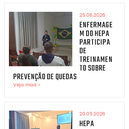
25.06.2026
ENFERMAGE
M DO HEPA
PARTICIPA
DE
TREINAMEN
TO SOBRE
PREVENÇÃO DE QUEDAS
Veja mais >
20.05.2026
HEPA