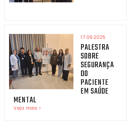
17.09.2025
PALESTRA
SOBRE
SEGURANÇA
DO
PACIENTE
EM SAÚDE
MENTAL
Veja mais >