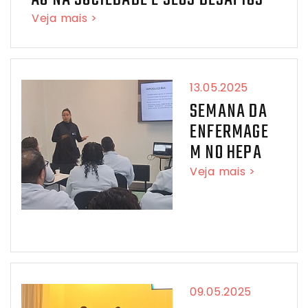
Veja mais >
13.05.2025
SEMANA DA
ENFERMAGE
M NO HEPA
Veja mais >
09.05.2025