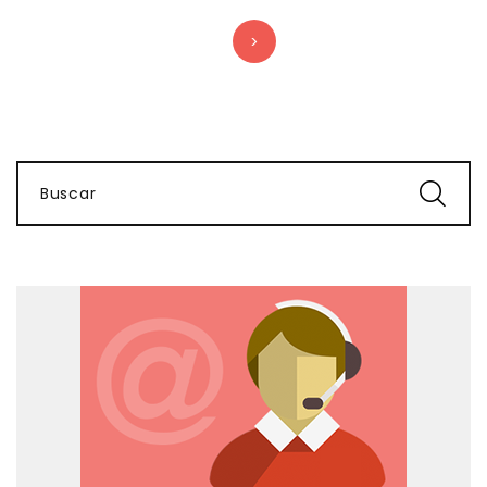
>
Buscar