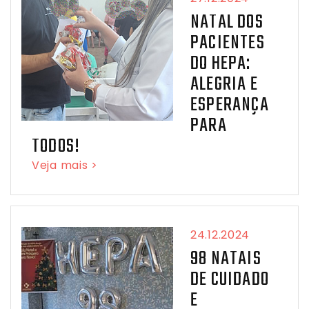
NATAL DOS
PACIENTES
DO HEPA:
ALEGRIA E
ESPERANÇA
PARA
TODOS!
Veja mais >
24.12.2024
98 NATAIS
DE CUIDADO
E