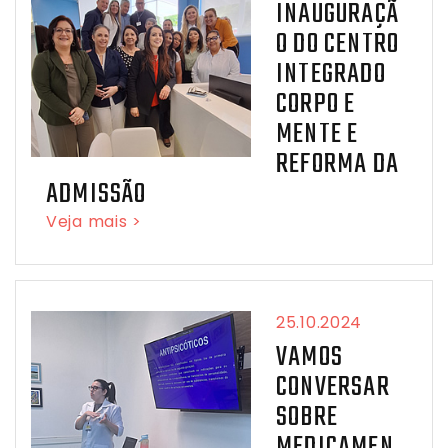
INAUGURAÇÃ
O DO CENTRO
INTEGRADO
CORPO E
MENTE E
REFORMA DA
ADMISSÃO
Veja mais >
25.10.2024
VAMOS
CONVERSAR
SOBRE
MEDICAMEN