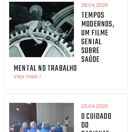
28.04.2025
TEMPOS
MODERNOS,
UM FILME
GENIAL
SOBRE
SAÚDE
MENTAL NO TRABALHO
Veja mais >
25.04.2025
O CUIDADO
DO