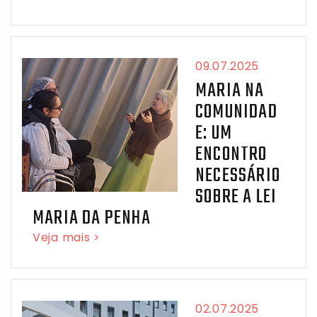
09.07.2025
MARIA NA
COMUNIDAD
E: UM
ENCONTRO
NECESSÁRIO
SOBRE A LEI
MARIA DA PENHA
Veja mais >
02.07.2025