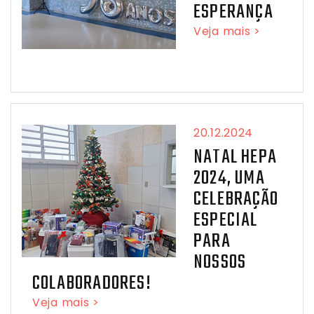
ESPERANÇA
Veja mais >
20.12.2024
NATAL HEPA
2024, UMA
CELEBRAÇÃO
ESPECIAL
PARA
NOSSOS
COLABORADORES!
Veja mais >