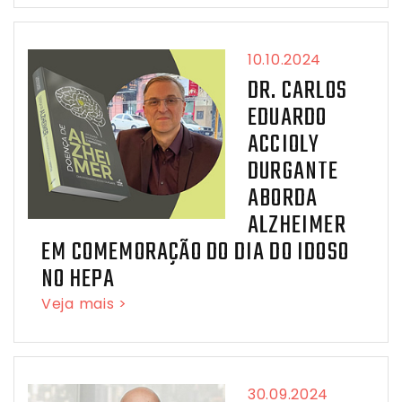
10.10.2024
DR. CARLOS
EDUARDO
ACCIOLY
DURGANTE
ABORDA
ALZHEIMER
EM COMEMORAÇÃO DO DIA DO IDOSO
NO HEPA
Veja mais >
30.09.2024