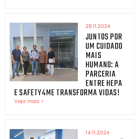
28.11.2024
JUNTOS POR
UM CUIDADO
MAIS
HUMANO: A
PARCERIA
ENTRE HEPA
E SAFETY4ME TRANSFORMA VIDAS!
Veja mais >
14.11.2024