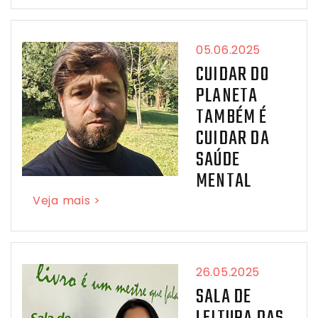
05.06.2025
CUIDAR DO
PLANETA
TAMBÉM É
CUIDAR DA
SAÚDE
MENTAL
Veja mais >
26.05.2025
SALA DE