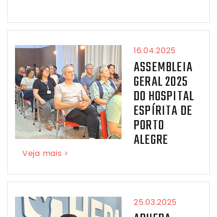
16.04.2025
ASSEMBLEIA
GERAL 2025
DO HOSPITAL
ESPÍRITA DE
PORTO
ALEGRE
Veja mais >
25.03.2025