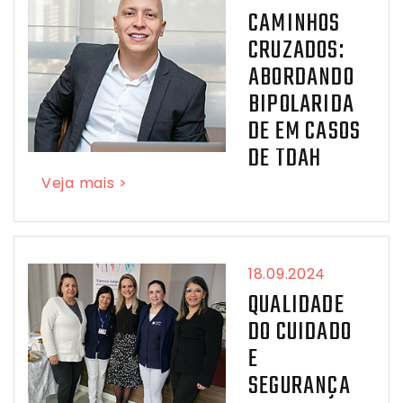
CAMINHOS
CRUZADOS:
ABORDANDO
BIPOLARIDA
DE EM CASOS
DE TDAH
Veja mais >
18.09.2024
QUALIDADE
DO CUIDADO
E
SEGURANÇA