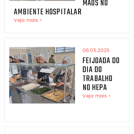
MÃOS NO
AMBIENTE HOSPITALAR
Veja mais >
06.05.2025
FEIJOADA DO
DIA DO
TRABALHO
NO HEPA
Veja mais >