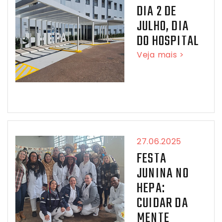
DIA 2 DE
JULHO, DIA
DO HOSPITAL
Veja mais >
27.06.2025
FESTA
JUNINA NO
HEPA:
CUIDAR DA
MENTE