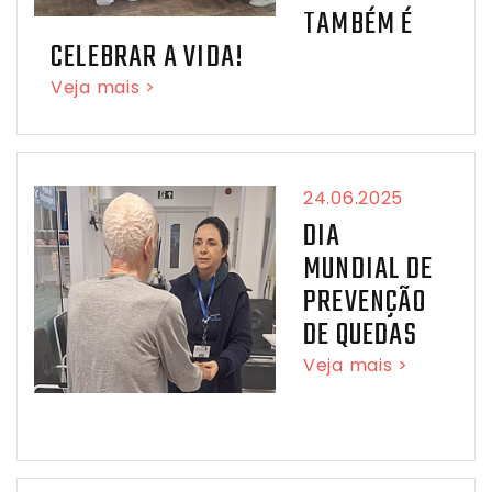
TAMBÉM É
CELEBRAR A VIDA!
Veja mais >
24.06.2025
DIA
MUNDIAL DE
PREVENÇÃO
DE QUEDAS
Veja mais >