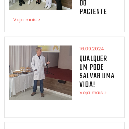
DO
PACIENTE
Veja mais >
16.09.2024
QUALQUER
UM PODE
SALVAR UMA
VIDA!
Veja mais >