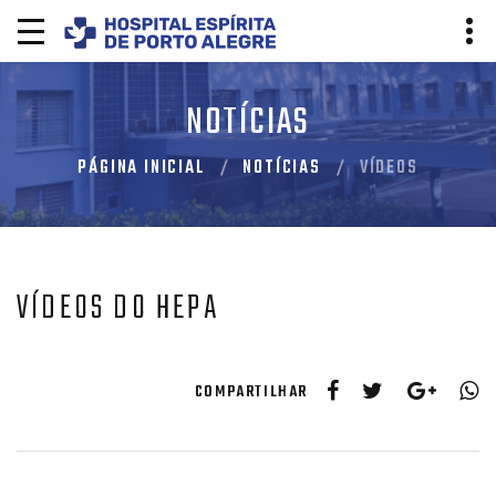
NOTÍCIAS
PÁGINA INICIAL
NOTÍCIAS
VÍDEOS
VÍDEOS DO HEPA
COMPARTILHAR