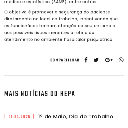
médico e estatística (SAME), entre outros.
O objetivo é promover a segurança do paciente
diretamente no local de trabalho, incentivando que
os funcionários tenham atenção ao seu entorno e
aos possíveis riscos inerentes à rotina do
atendimento no ambiente hospitalar psiquiátrico.
COMPARTILHAR
MAIS NOTÍCIAS DO HEPA
1º de Maio, Dia do Trabalho
| 01.04.2025 |