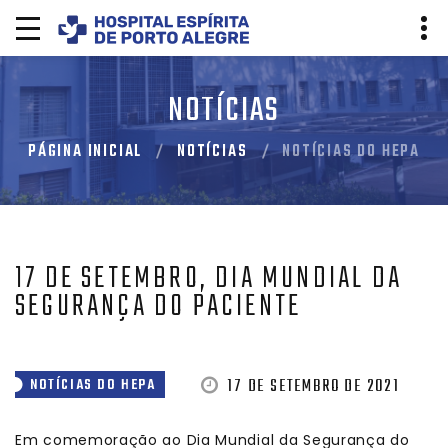
NOTÍCIAS
PÁGINA INICIAL
NOTÍCIAS
NOTÍCIAS DO HEPA
17 DE SETEMBRO, DIA MUNDIAL DA
SEGURANÇA DO PACIENTE
17 DE SETEMBRO DE 2021
NOTÍCIAS DO HEPA
Em comemoração ao Dia Mundial da Segurança do