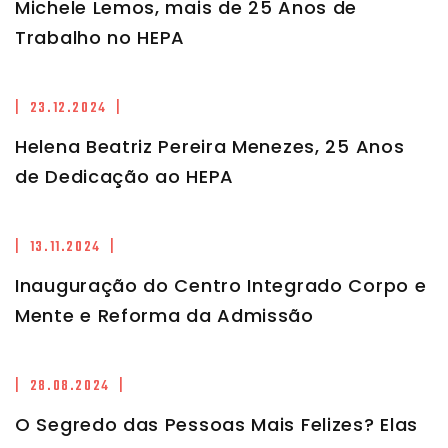
Michele Lemos, mais de 25 Anos de
Trabalho no HEPA
| 23.12.2024 |
Helena Beatriz Pereira Menezes, 25 Anos
de Dedicação ao HEPA
| 13.11.2024 |
Inauguração do Centro Integrado Corpo e
Mente e Reforma da Admissão
| 28.08.2024 |
O Segredo das Pessoas Mais Felizes? Elas