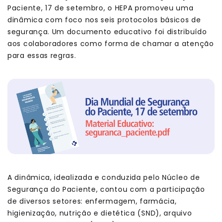
Paciente, 17 de setembro, o HEPA promoveu uma
dinâmica com foco nos seis protocolos básicos de
segurança. Um documento educativo foi distribuído
aos colaboradores como forma de chamar a atenção
para essas regras.
A dinâmica, idealizada e conduzida pelo Núcleo de
Segurança do Paciente, contou com a participação
de diversos setores: enfermagem, farmácia,
higienização, nutrição e dietética (SND), arquivo