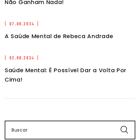
Não Ganham Nada!
| 07.08.2024 |
A Saúde Mental de Rebeca Andrade
| 02.08.2024 |
Saúde Mental: É Possível Dar a Volta Por
Cima!
Buscar