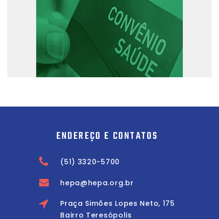
ENDEREÇO E CONTATOS
(51) 3320-5700
hepa@hepa.org.br
Praça Simões Lopes Neto, 175
Bairro Teresópolis