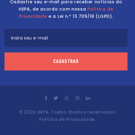
Cadastre seu e-mail para receber notícias do
HEPA, de acordo com nossa
Política de
Privacidade
e a Lei n.º 13.709/18 (LGPD).
Insira seu e-mail
CADASTRAR
© 2020 HEPA. Todos direitos reservados.
Política de Privacidade.