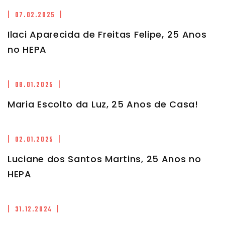
| 07.02.2025 |
Ilaci Aparecida de Freitas Felipe, 25 Anos
no HEPA
| 08.01.2025 |
Maria Escolto da Luz, 25 Anos de Casa!
| 02.01.2025 |
Luciane dos Santos Martins, 25 Anos no
HEPA
| 31.12.2024 |