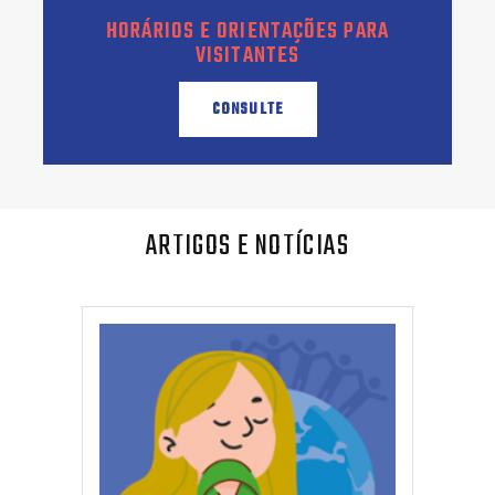
HORÁRIOS E ORIENTAÇÕES PARA
VISITANTES
CONSULTE
ARTIGOS E NOTÍCIAS