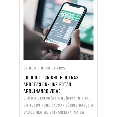
07 DE OUTUBRO DE 2025
JOGO DO TIGRINHO E OUTRAS
APOSTAS ON-LINE ESTÃO
ARRUINANDO VIDAS
COMO A DEPENDÊNCIA QUÍMICA, O VÍCIO
EM JOGOS PODE CAUSAR SÉRIOS DANOS À
SAÚDE MENTAL E FINANCEIRA. SAIBA