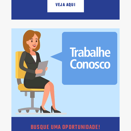
VEJA AQUI
BUSQUE UMA OPORTUNIDADE!