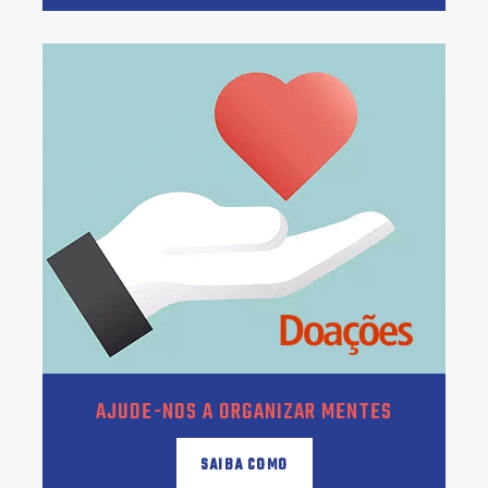
AJUDE-NOS A ORGANIZAR MENTES
SAIBA COMO