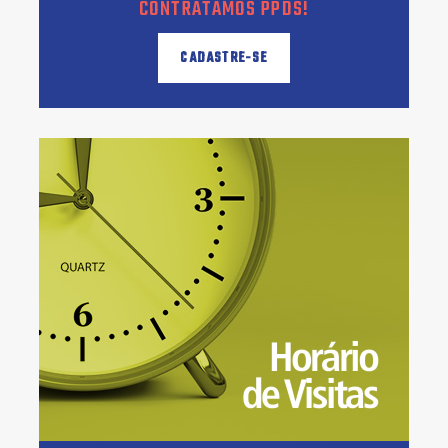
CONTRATAMOS PPDS!
CADASTRE-SE