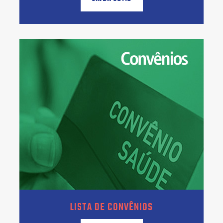
LISTA DE CONVÊNIOS