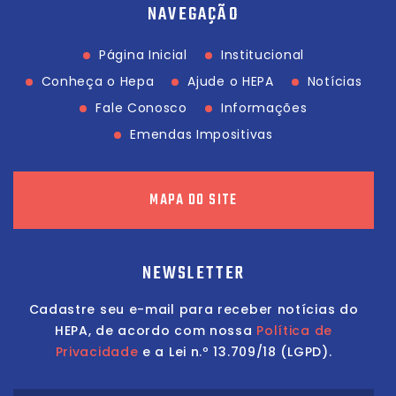
NAVEGAÇÃO
Página Inicial
Institucional
Conheça o Hepa
Ajude o HEPA
Notícias
Fale Conosco
Informações
Emendas Impositivas
MAPA DO SITE
NEWSLETTER
Cadastre seu e-mail para receber notícias do
HEPA, de acordo com nossa
Política de
Privacidade
e a Lei n.º 13.709/18 (LGPD).