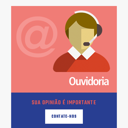
SUA OPINIÃO É IMPORTANTE
CONTATE-NOS