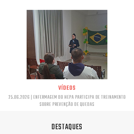
VÍDEOS
25.06.2026 | ENFERMAGEM DO HEPA PARTICIPA DE TREINAMENTO
SOBRE PREVENÇÃO DE QUEDAS
DESTAQUES