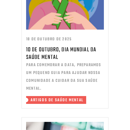
10 DE OUTUBRO DE 2025
10 DE OUTUBRO, DIA MUNDIAL DA
SAÚDE MENTAL
PARA COMEMORAR A DATA, PREPARAMOS
UM PEQUENO GUIA PARA AJUDAR NOSSA
COMUNIDADE A CUIDAR DA SUA SAÚDE
MENTAL.
ARTIGOS DE SAÚDE MENTAL