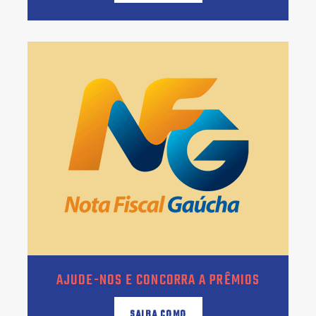
AJUDE-NOS E CONCORRA A PRÊMIOS
SAIBA COMO