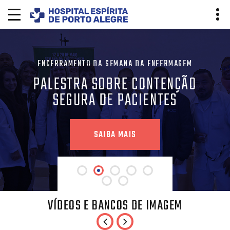
ENCERRAMENTO DA SEMANA DA ENFERMAGEM
PALESTRA SOBRE CONTENÇÃO
SEGURA DE PACIENTES
SAIBA MAIS
VÍDEOS E BANCOS DE IMAGEM