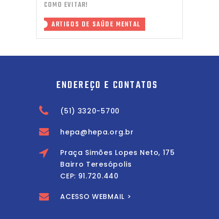
COMO EVITAR!
ARTIGOS DE SAÚDE MENTAL
ENDEREÇO E CONTATOS
(51) 3320-5700
hepa@hepa.org.br
Praça Simões Lopes Neto, 175
Bairro Teresópolis
CEP: 91.720.440
ACESSO WEBMAIL >